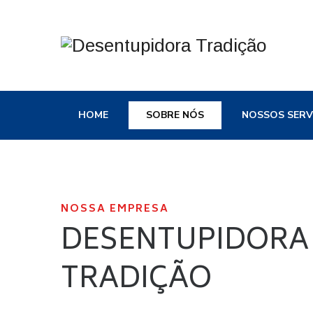
HOME
SOBRE NÓS
NOSSOS SERV
NOSSA EMPRESA
DESENTUPIDORA
TRADIÇÃO