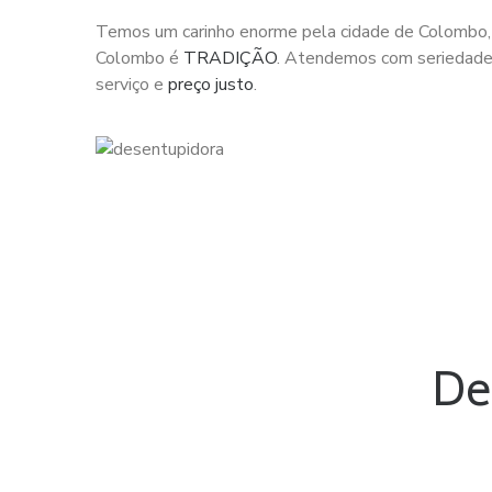
Temos um carinho enorme pela cidade de Colombo,
Colombo é
TRADIÇÃO
. Atendemos com seriedade
serviço e
preço justo
.
De