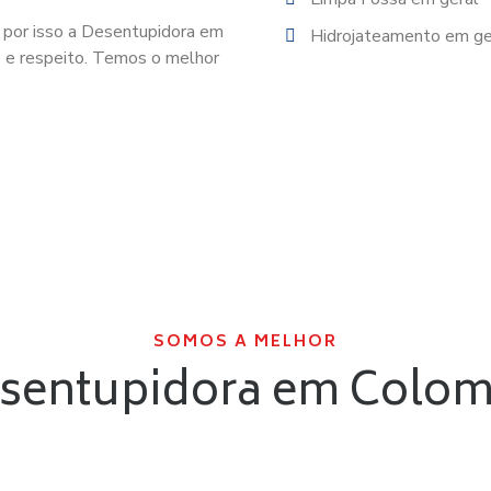
 por isso a Desentupidora em
Hidrojateamento em ge
 e respeito. Temos o melhor
SOMOS A MELHOR
sentupidora em Colo