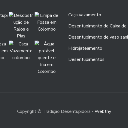
Caça vazamento
Desentupimento de Caixa de 
Desentupimento de vaso sani
Hidrojateamento
Desentupimentos
Copyright © Tradição Desentupidora -
Webthy