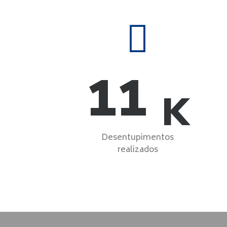
11
K
Desentupimentos
realizados