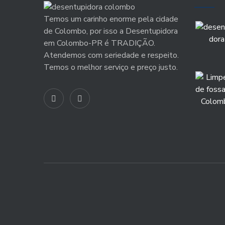
Temos um carinho enorme pela cidade
de Colombo, por isso a Desentupidora
em Colombo-PR é TRADIÇÃO.
Atendemos com seriedade e respeito.
Temos o melhor serviço e preço justo.