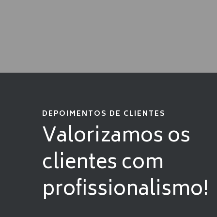
DEPOIMENTOS DE CLIENTES
Valorizamos os
clientes com
profissionalismo!