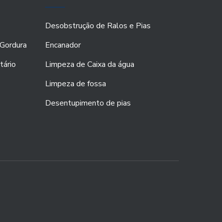
Desobstrução de Ralos e Pias
Gordura
Encanador
tário
Limpeza de Caixa da água
Limpeza de fossa
Desentupimento de pias